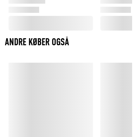
ANDRE KØBER OGSÅ