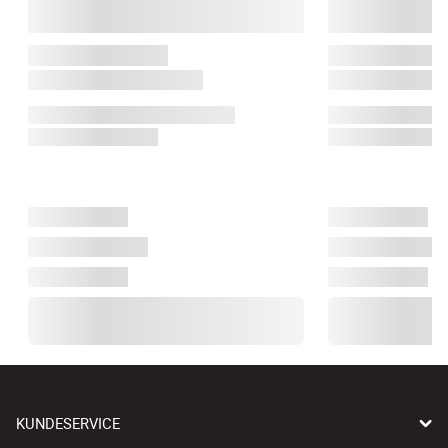
KUNDESERVICE