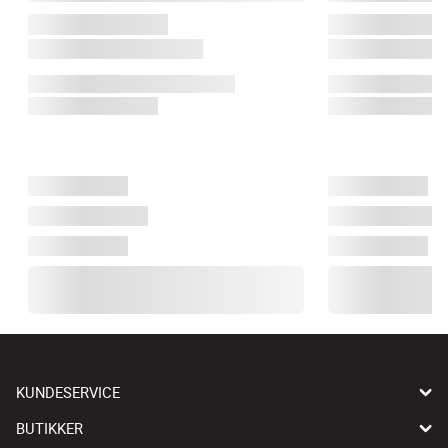
KUNDESERVICE
BUTIKKER