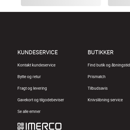
KUNDESERVICE
BUTIKKER
Kontakt kundeservice
Find butik og åbningstid
Bytte og retur
Prismatch
Fragt og levering
Tilbudsavis
Gavekort og tilgodebeviser
Knivslibning service
Se alle emner