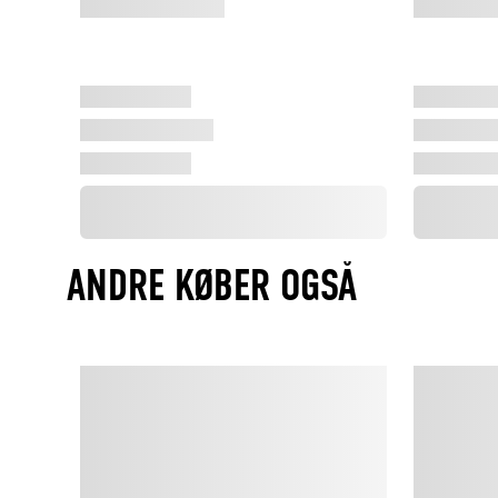
ANDRE KØBER OGSÅ