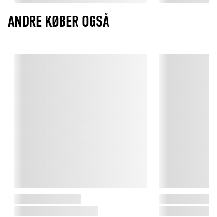
ANDRE KØBER OGSÅ