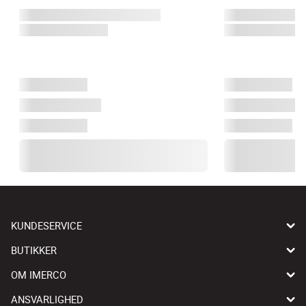
KUNDESERVICE
BUTIKKER
OM IMERCO
ANSVARLIGHED