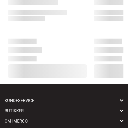
KUNDESERVICE
BUTIKKER
OM IMERCO