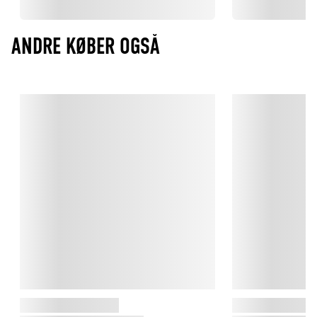
ANDRE KØBER OGSÅ