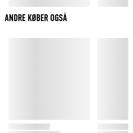
ANDRE KØBER OGSÅ