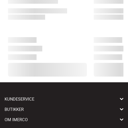
KUNDESERVICE
BUTIKKER
OM IMERCO