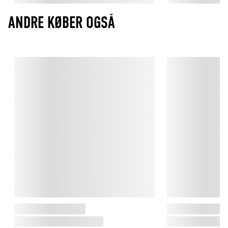
ANDRE KØBER OGSÅ