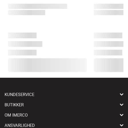
KUNDESERVICE
BUTIKKER
OM IMERCO
ANSVARLIGHED