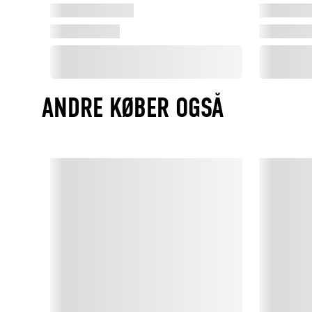
ANDRE KØBER OGSÅ