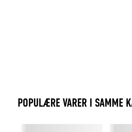
POPULÆRE VARER I SAMME K