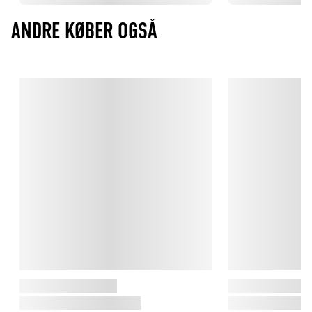
ANDRE KØBER OGSÅ