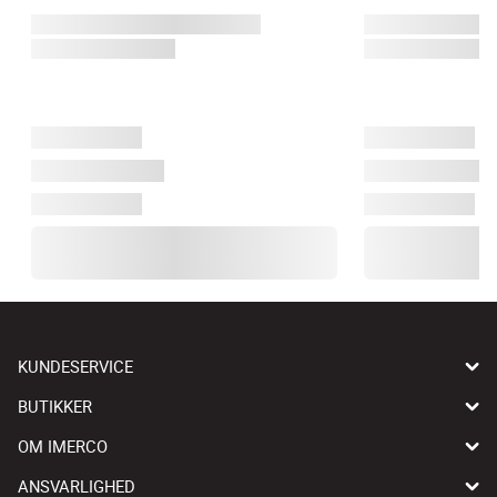
KUNDESERVICE
BUTIKKER
OM IMERCO
ANSVARLIGHED