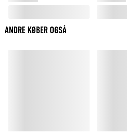
ANDRE KØBER OGSÅ