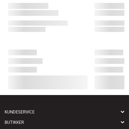
KUNDESERVICE
BUTIKKER