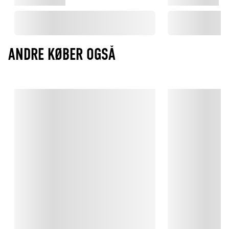
ANDRE KØBER OGSÅ