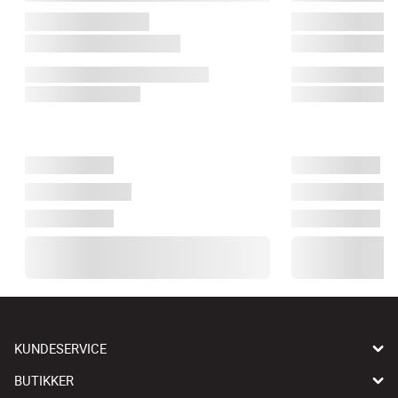
KUNDESERVICE
BUTIKKER