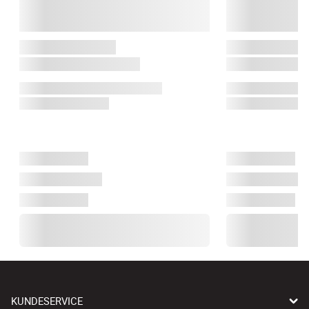
KUNDESERVICE