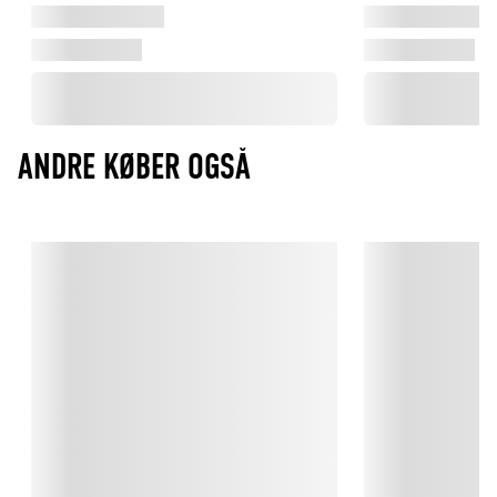
ANDRE KØBER OGSÅ