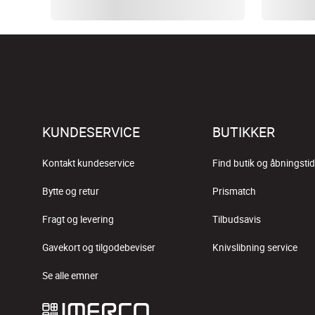
KUNDESERVICE
BUTIKKER
Kontakt kundeservice
Find butik og åbningstid
Bytte og retur
Prismatch
Fragt og levering
Tilbudsavis
Gavekort og tilgodebeviser
Knivslibning service
Se alle emner