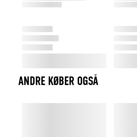
ANDRE KØBER OGSÅ