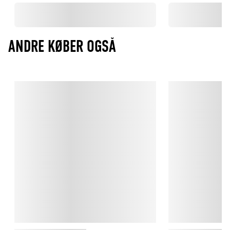
ANDRE KØBER OGSÅ