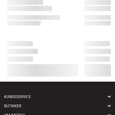
KUNDESERVICE
BUTIKKER
OM IMERCO