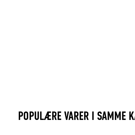
POPULÆRE VARER I SAMME K