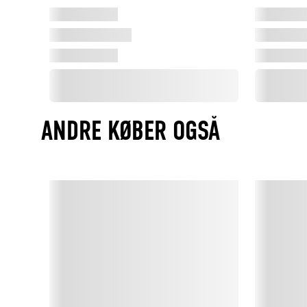
ANDRE KØBER OGSÅ