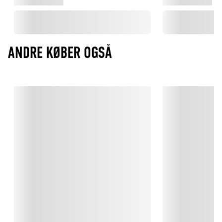
ANDRE KØBER OGSÅ