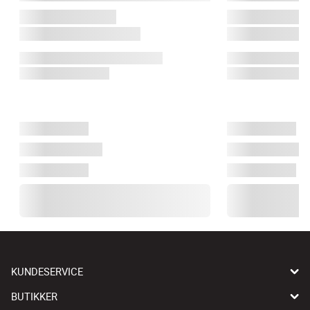
KUNDESERVICE
BUTIKKER