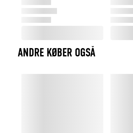
ANDRE KØBER OGSÅ