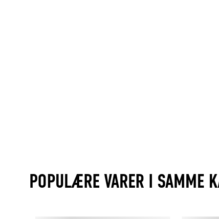
POPULÆRE VARER I SAMME K