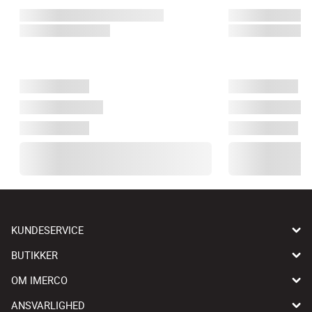
KUNDESERVICE
BUTIKKER
OM IMERCO
ANSVARLIGHED