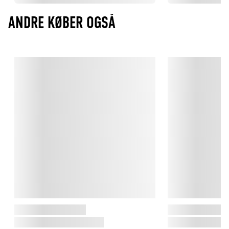
ANDRE KØBER OGSÅ