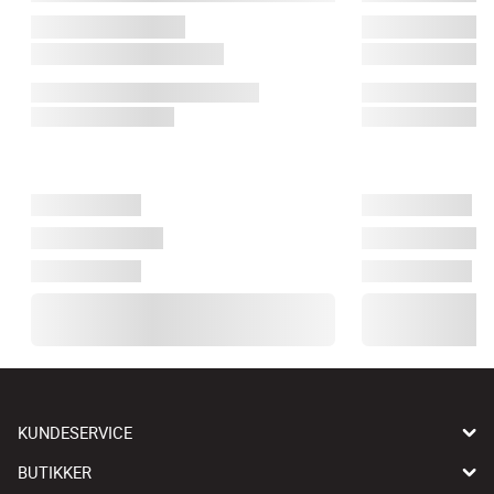
KUNDESERVICE
BUTIKKER