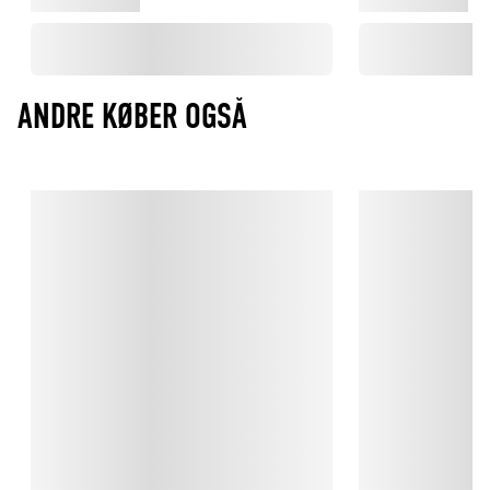
ANDRE KØBER OGSÅ