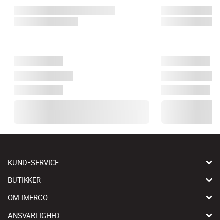
KUNDESERVICE
BUTIKKER
OM IMERCO
ANSVARLIGHED