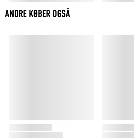
ANDRE KØBER OGSÅ