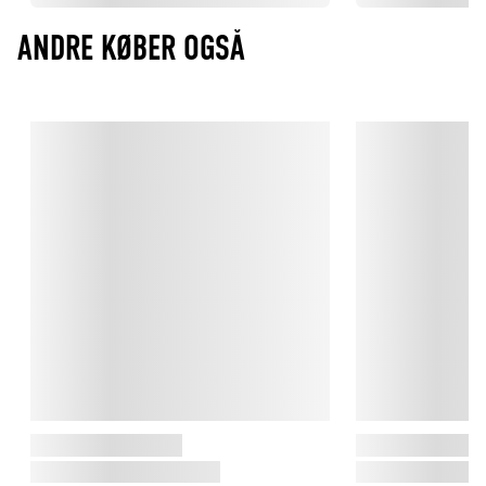
ANDRE KØBER OGSÅ