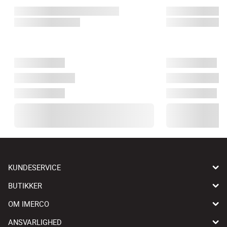
KUNDESERVICE
BUTIKKER
OM IMERCO
ANSVARLIGHED