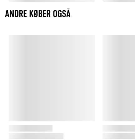
ANDRE KØBER OGSÅ