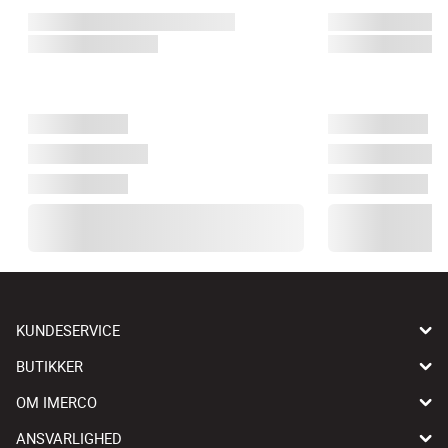
KUNDESERVICE
BUTIKKER
OM IMERCO
ANSVARLIGHED