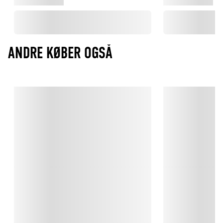
ANDRE KØBER OGSÅ