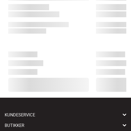
KUNDESERVICE
BUTIKKER