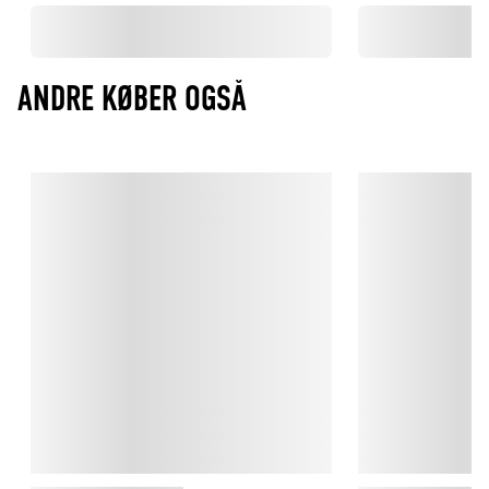
ANDRE KØBER OGSÅ