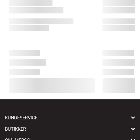
KUNDESERVICE
BUTIKKER
OM IMERCO