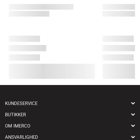
KUNDESERVICE
BUTIKKER
OM IMERCO
ANSVARLIGHED