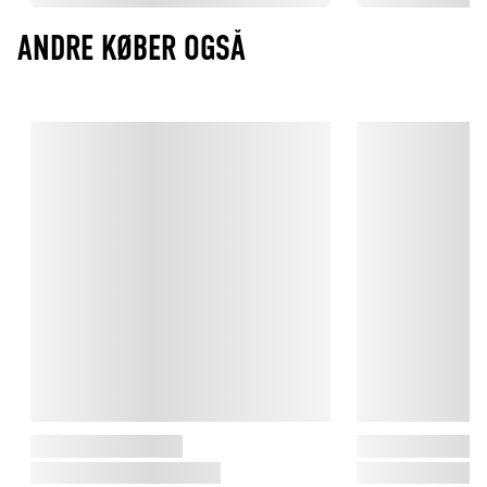
ANDRE KØBER OGSÅ