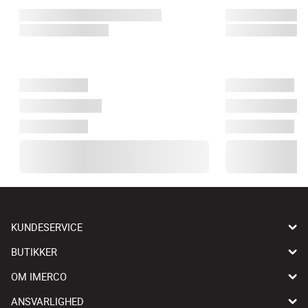
KUNDESERVICE
BUTIKKER
OM IMERCO
ANSVARLIGHED