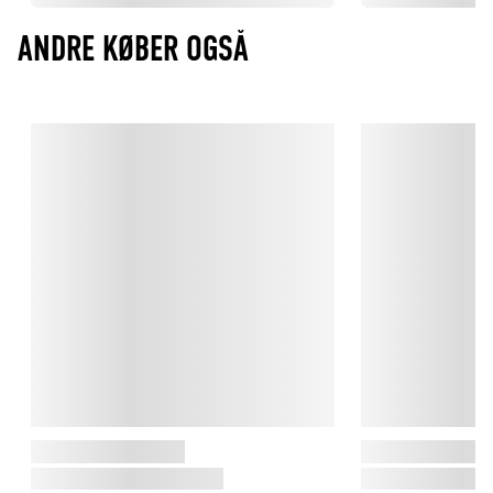
ANDRE KØBER OGSÅ