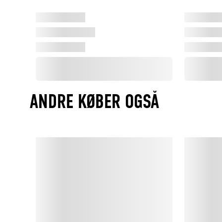
ANDRE KØBER OGSÅ