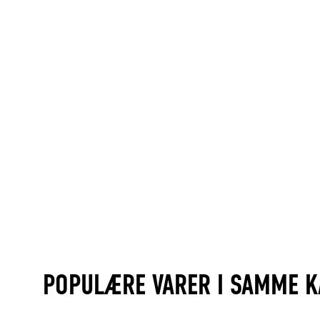
POPULÆRE VARER I SAMME K