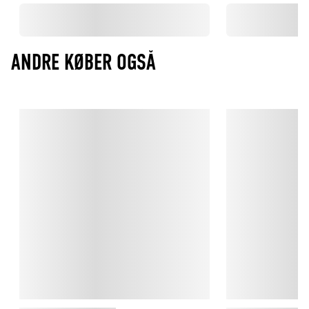
ANDRE KØBER OGSÅ