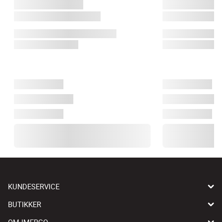
KUNDESERVICE
BUTIKKER
OM IMERCO