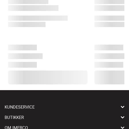
KUNDESERVICE
BUTIKKER
OM IMERCO