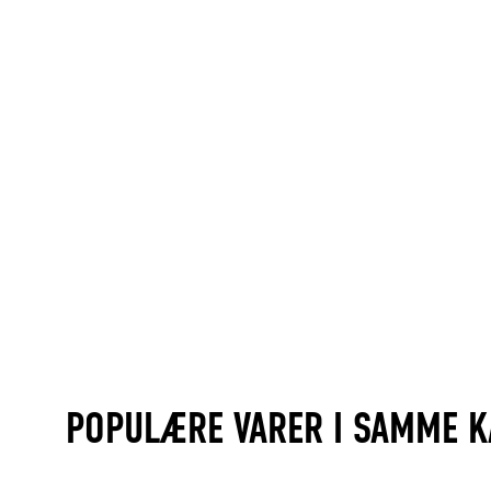
POPULÆRE VARER I SAMME K