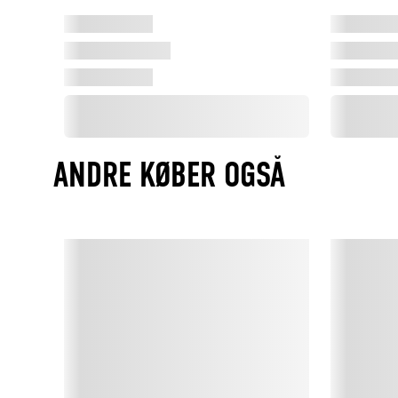
ANDRE KØBER OGSÅ