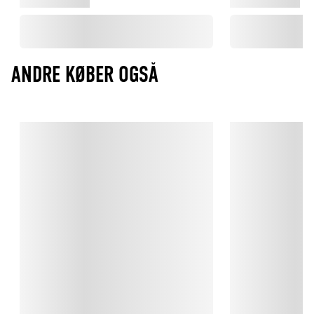
ANDRE KØBER OGSÅ