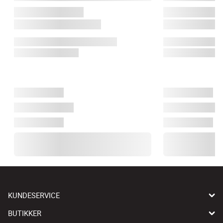
KUNDESERVICE
BUTIKKER