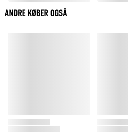
ANDRE KØBER OGSÅ