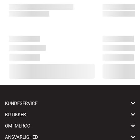
KUNDESERVICE
BUTIKKER
OM IMERCO
ANSVARLIGHED