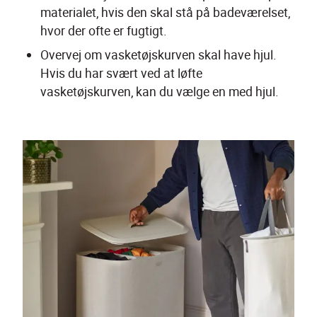
materialet, hvis den skal stå på badeværelset, 
hvor der ofte er fugtigt.
Overvej om vasketøjskurven skal have hjul. 
Hvis du har svært ved at løfte 
vasketøjskurven, kan du vælge en med hjul.