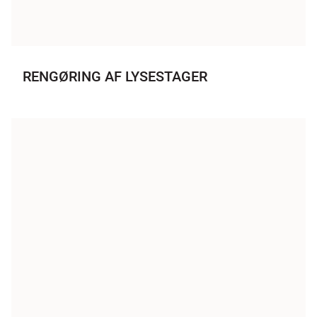
RENGØRING AF LYSESTAGER