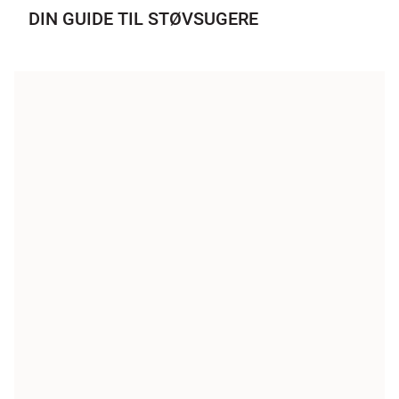
DIN GUIDE TIL STØVSUGERE