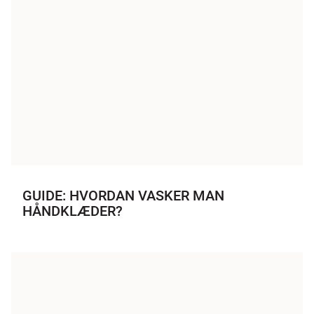
GUIDE: HVORDAN VASKER MAN
HÅNDKLÆDER?