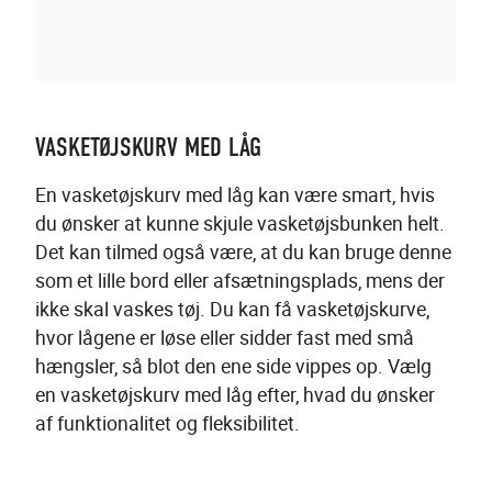
VASKETØJSKURV MED LÅG
En vasketøjskurv med låg kan være smart, hvis 
du ønsker at kunne skjule vasketøjsbunken helt. 
Det kan tilmed også være, at du kan bruge denne 
som et lille bord eller afsætningsplads, mens der 
ikke skal vaskes tøj. Du kan få vasketøjskurve, 
hvor lågene er løse eller sidder fast med små 
hængsler, så blot den ene side vippes op. Vælg 
en vasketøjskurv med låg efter, hvad du ønsker 
af funktionalitet og fleksibilitet.