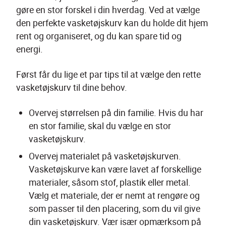
gøre en stor forskel i din hverdag. Ved at vælge 
den perfekte vasketøjskurv kan du holde dit hjem 
rent og organiseret, og du kan spare tid og 
energi.
Først får du lige et par tips til at vælge den rette 
vasketøjskurv til dine behov.
Overvej størrelsen på din familie. Hvis du har 
en stor familie, skal du vælge en stor 
vasketøjskurv.
Overvej materialet på vasketøjskurven. 
Vasketøjskurve kan være lavet af forskellige 
materialer, såsom stof, plastik eller metal. 
Vælg et materiale, der er nemt at rengøre og 
som passer til den placering, som du vil give 
din vasketøjskurv. Vær især opmærksom på 