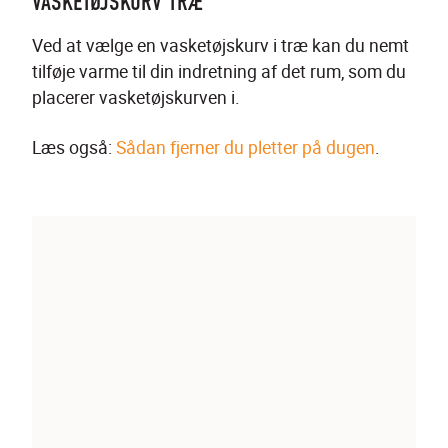
VASKETØJSKURV TRÆ
Ved at vælge en vasketøjskurv i træ kan du nemt 
tilføje varme til din indretning af det rum, som du 
placerer vasketøjskurven i.
Læs også: 
Sådan fjerner du pletter på dugen
.