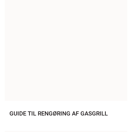
GUIDE TIL RENGØRING AF GASGRILL