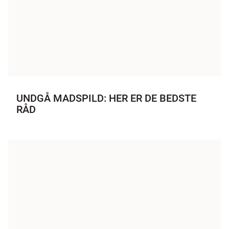
UNDGÅ MADSPILD: HER ER DE BEDSTE
RÅD