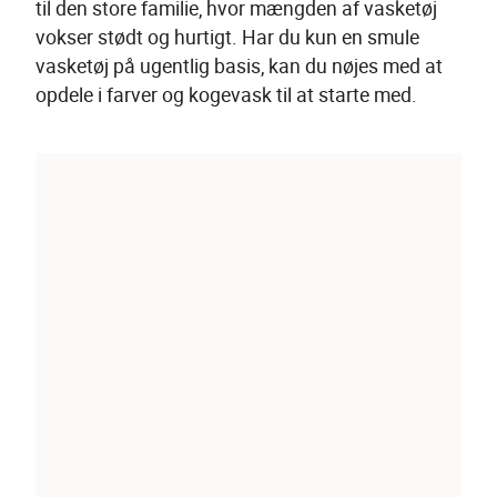
til den store familie, hvor mængden af vasketøj 
vokser stødt og hurtigt. Har du kun en smule 
vasketøj på ugentlig basis, kan du nøjes med at 
opdele i farver og kogevask til at starte med.