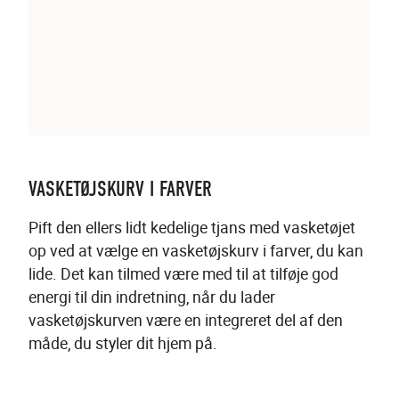
VASKETØJSKURV I FARVER
Pift den ellers lidt kedelige tjans med vasketøjet 
op ved at vælge en vasketøjskurv i farver, du kan 
lide. Det kan tilmed være med til at tilføje god 
energi til din indretning, når du lader 
vasketøjskurven være en integreret del af den 
måde, du styler dit hjem på.