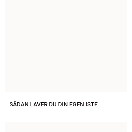
SÅDAN LAVER DU DIN EGEN ISTE