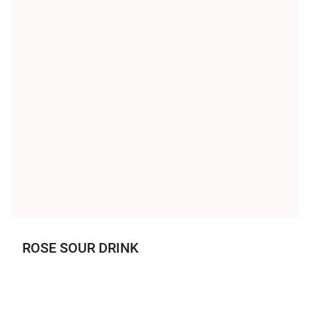
ROSE SOUR DRINK