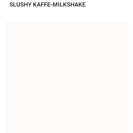
SLUSHY KAFFE-MILKSHAKE