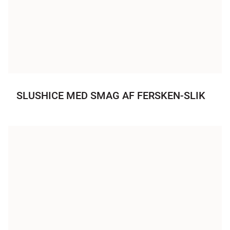
SLUSHICE MED SMAG AF FERSKEN-SLIK