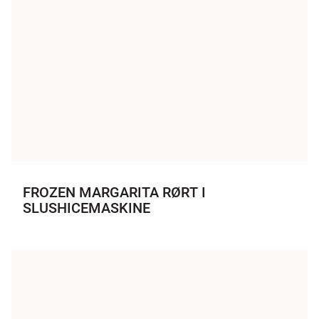
FROZEN MARGARITA RØRT I
SLUSHICEMASKINE