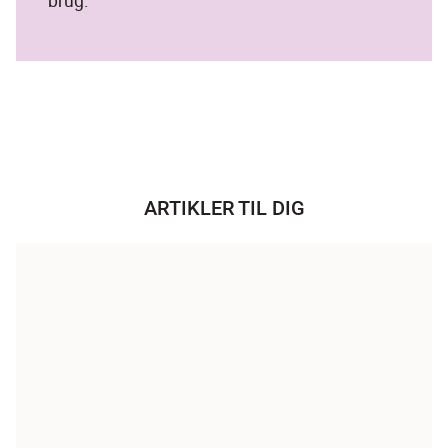
ARTIKLER TIL DIG