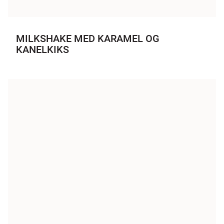
MILKSHAKE MED KARAMEL OG
KANELKIKS