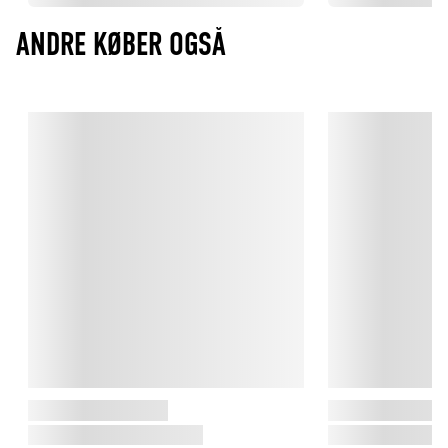
ANDRE KØBER OGSÅ