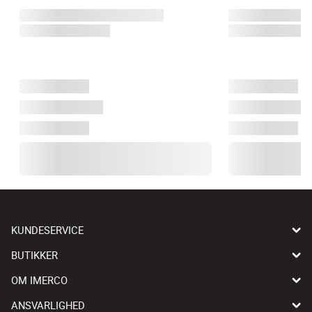
KUNDESERVICE
BUTIKKER
OM IMERCO
ANSVARLIGHED