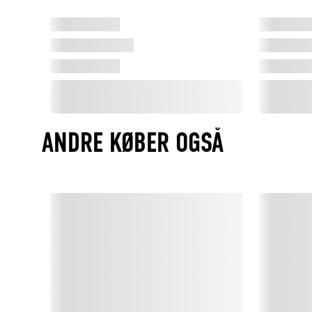
ANDRE KØBER OGSÅ