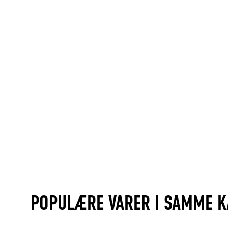
POPULÆRE VARER I SAMME K