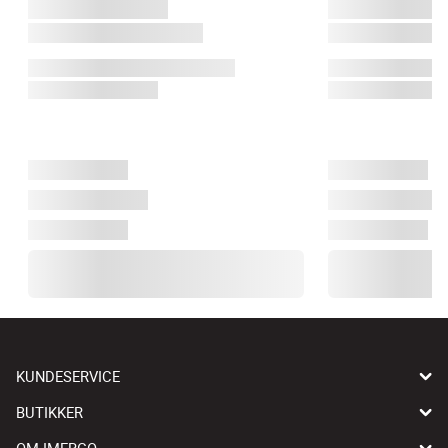
KUNDESERVICE
BUTIKKER
OM IMERCO