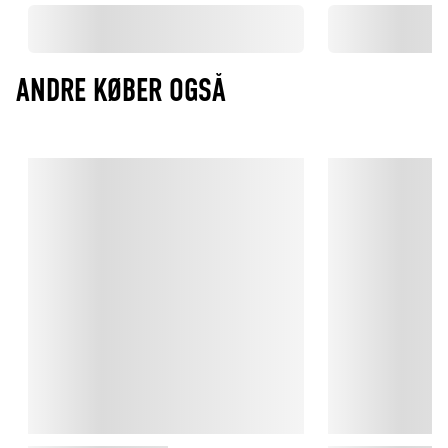
ANDRE KØBER OGSÅ