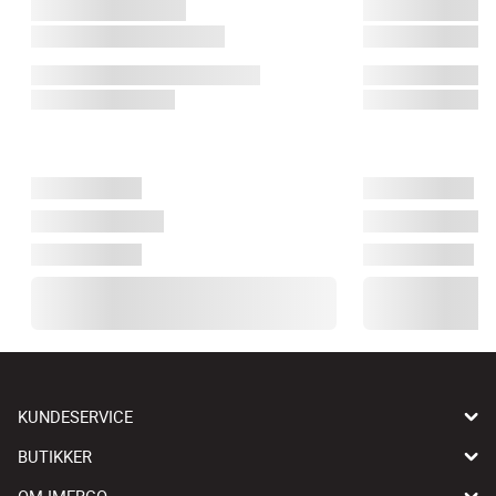
KUNDESERVICE
BUTIKKER
OM IMERCO