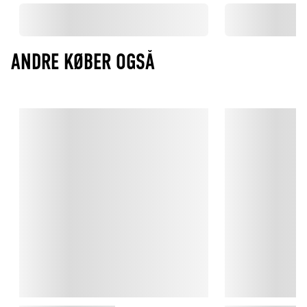
ANDRE KØBER OGSÅ