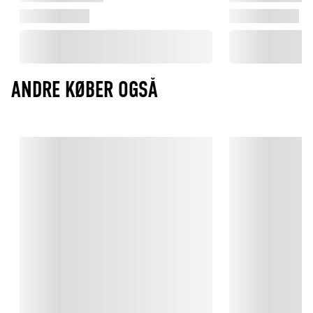
ANDRE KØBER OGSÅ