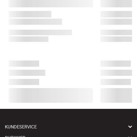
KUNDESERVICE