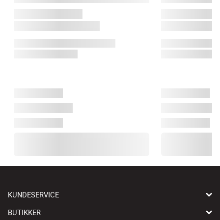
KUNDESERVICE
BUTIKKER