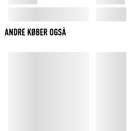
ANDRE KØBER OGSÅ