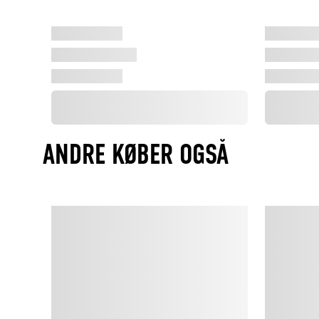
ANDRE KØBER OGSÅ