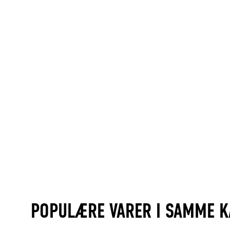
POPULÆRE VARER I SAMME K