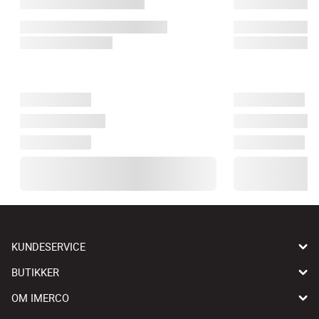
KUNDESERVICE
BUTIKKER
OM IMERCO