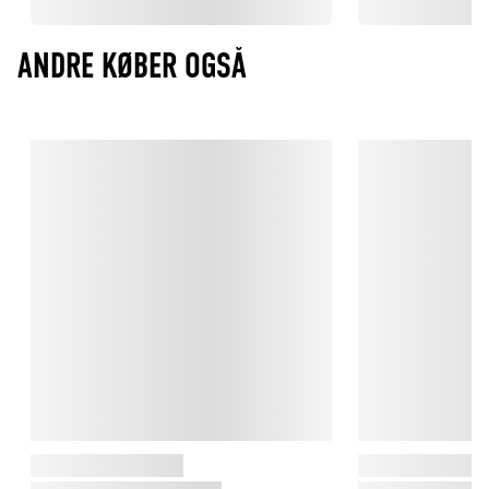
ANDRE KØBER OGSÅ