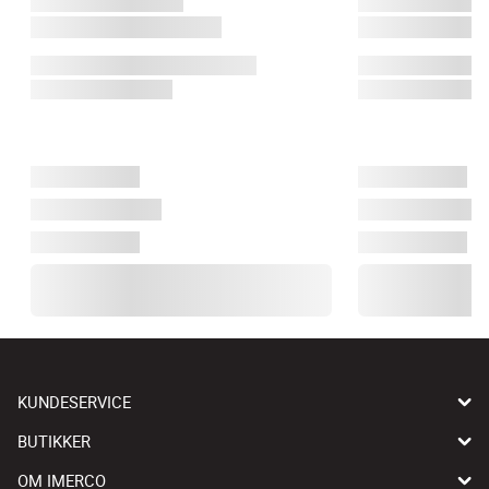
KUNDESERVICE
BUTIKKER
OM IMERCO