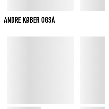
ANDRE KØBER OGSÅ