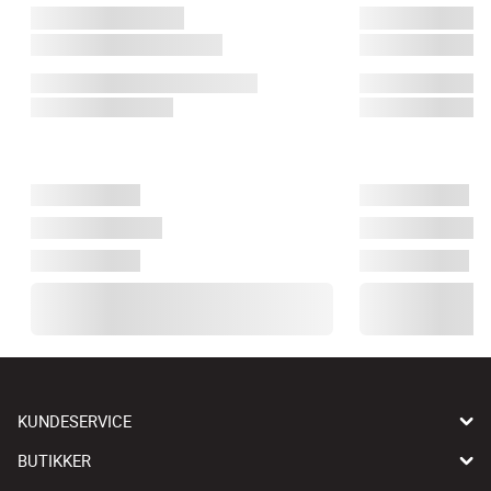
KUNDESERVICE
BUTIKKER