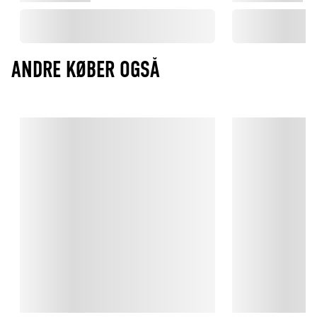
ANDRE KØBER OGSÅ