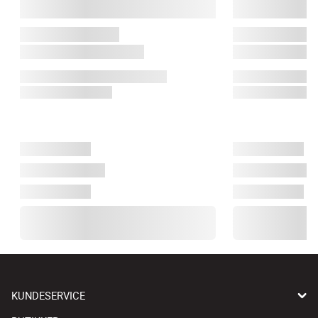
KUNDESERVICE