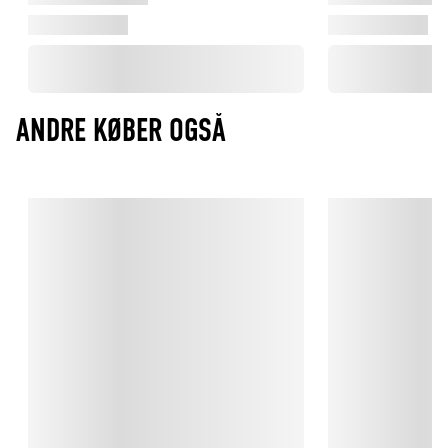
ANDRE KØBER OGSÅ