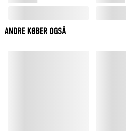
ANDRE KØBER OGSÅ