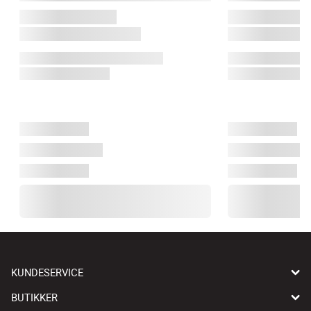
KUNDESERVICE
BUTIKKER