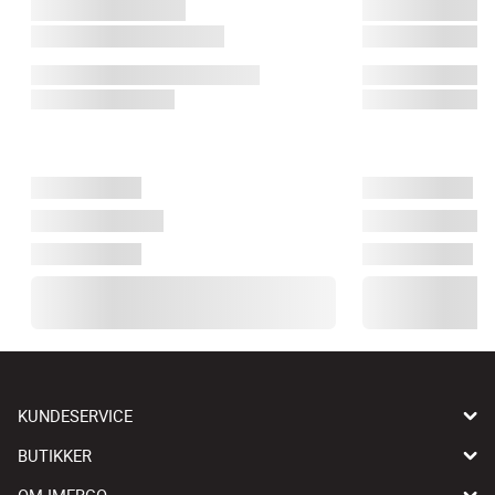
KUNDESERVICE
BUTIKKER
OM IMERCO