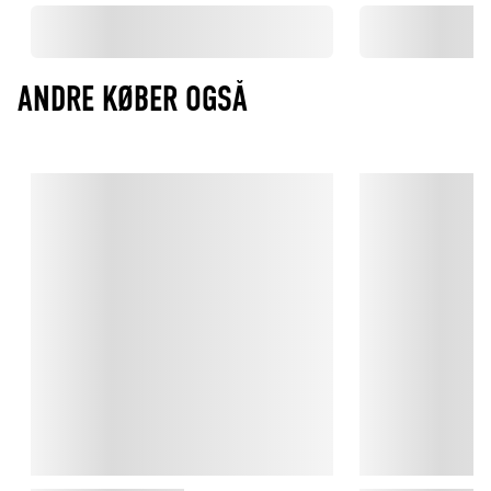
ANDRE KØBER OGSÅ