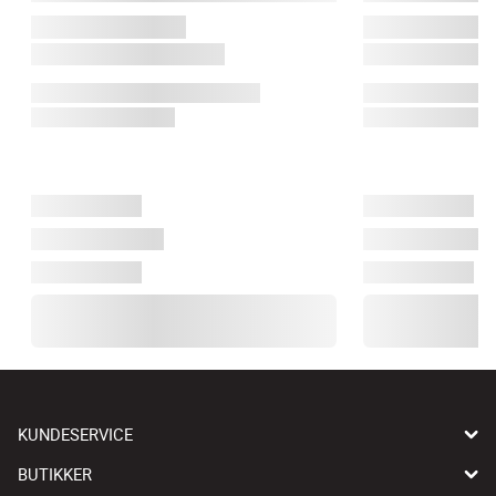
KUNDESERVICE
BUTIKKER