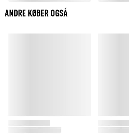
ANDRE KØBER OGSÅ