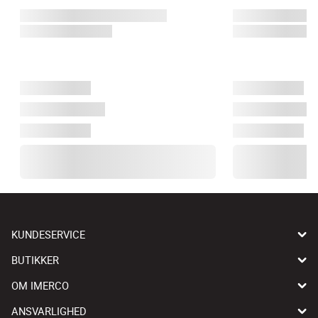
KUNDESERVICE
BUTIKKER
OM IMERCO
ANSVARLIGHED