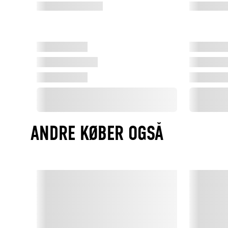
ANDRE KØBER OGSÅ