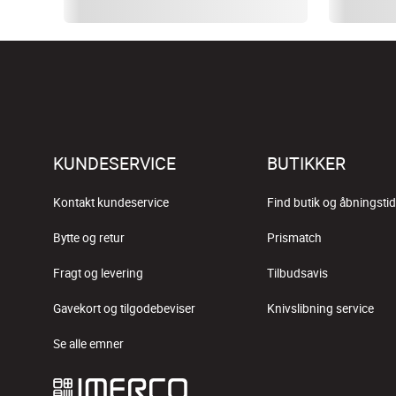
KUNDESERVICE
BUTIKKER
Kontakt kundeservice
Find butik og åbningstid
Bytte og retur
Prismatch
Fragt og levering
Tilbudsavis
Gavekort og tilgodebeviser
Knivslibning service
Se alle emner