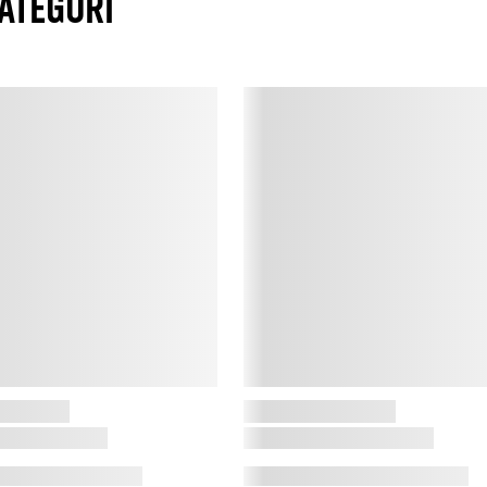
ATEGORI